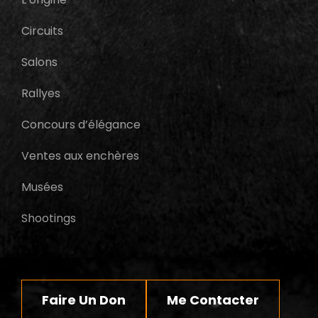
Circuits
Salons
Rallyes
Concours d’élégance
Ventes aux enchères
Musées
Shootings
Faire Un Don
Me Contacter