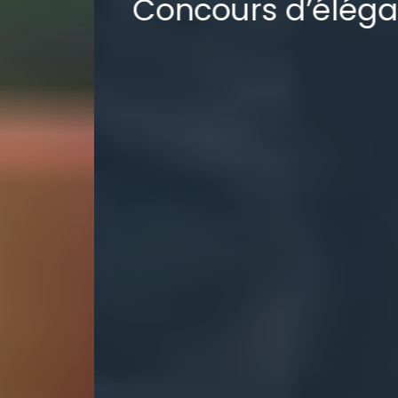
Concours d’élégance