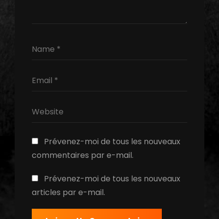
Prévenez-moi de tous les nouveaux
commentaires par e-mail.
Prévenez-moi de tous les nouveaux
articles par e-mail.