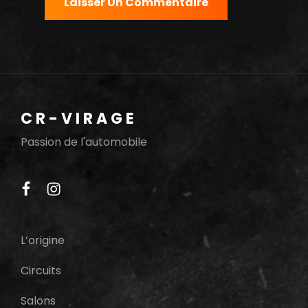
CR-VIRAGE
Passion de l'automobile
facebook
instagram
L’origine
Circuits
Salons