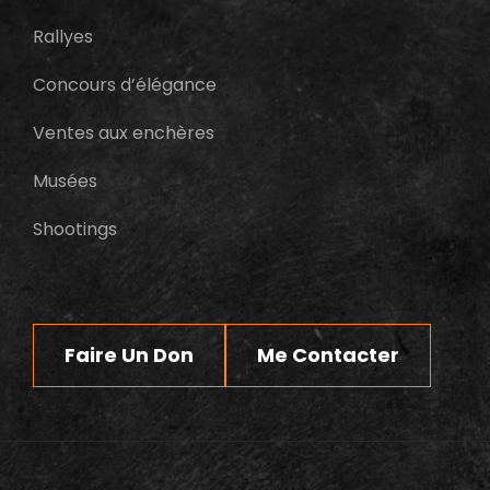
Rallyes
Concours d’élégance
Ventes aux enchères
Musées
Shootings
Faire Un Don
Me Contacter