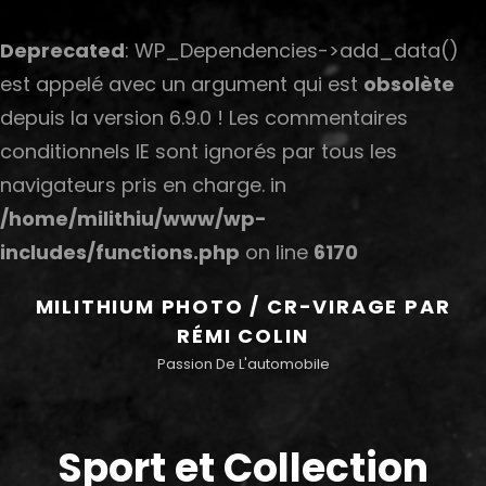
Deprecated
: WP_Dependencies->add_data()
est appelé avec un argument qui est
obsolète
depuis la version 6.9.0 ! Les commentaires
conditionnels IE sont ignorés par tous les
navigateurs pris en charge. in
/home/milithiu/www/wp-
includes/functions.php
on line
6170
MILITHIUM PHOTO / CR-VIRAGE PAR
RÉMI COLIN
Passion De L'automobile
Sport et Collection