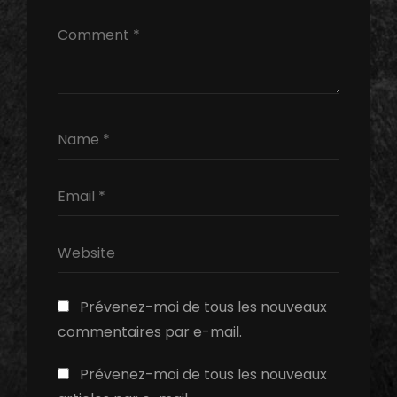
Prévenez-moi de tous les nouveaux
commentaires par e-mail.
Prévenez-moi de tous les nouveaux