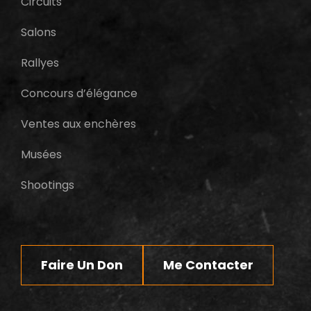
Circuits
Salons
Rallyes
Concours d’élégance
Ventes aux enchères
Musées
Shootings
Faire Un Don
Me Contacter