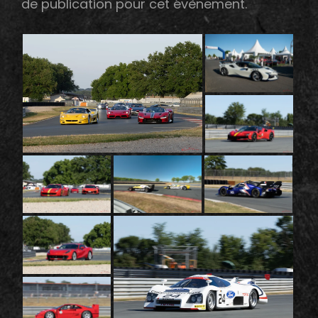
de publication pour cet évènement.