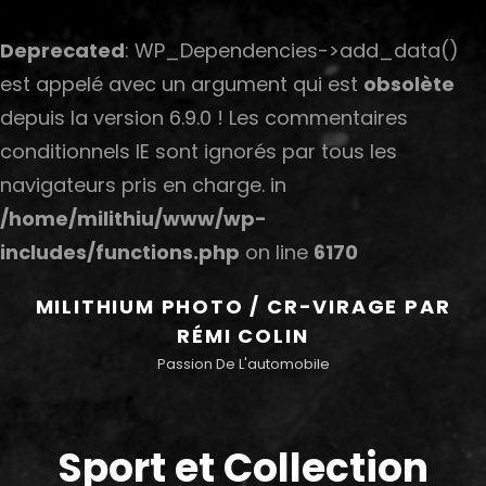
Deprecated
: WP_Dependencies->add_data()
est appelé avec un argument qui est
obsolète
depuis la version 6.9.0 ! Les commentaires
conditionnels IE sont ignorés par tous les
navigateurs pris en charge. in
/home/milithiu/www/wp-
includes/functions.php
on line
6170
MILITHIUM PHOTO / CR-VIRAGE PAR
RÉMI COLIN
Passion De L'automobile
Sport et Collection