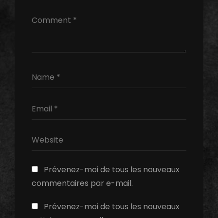
Prévenez-moi de tous les nouveaux
commentaires par e-mail.
Prévenez-moi de tous les nouveaux