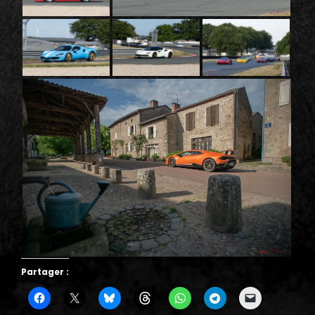
Partager :