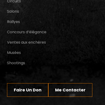
Circuits
Salons
Rallyes
Concours d’élégance
Ventes aux enchères
Musées
Shootings
Faire Un Don
Me Contacter