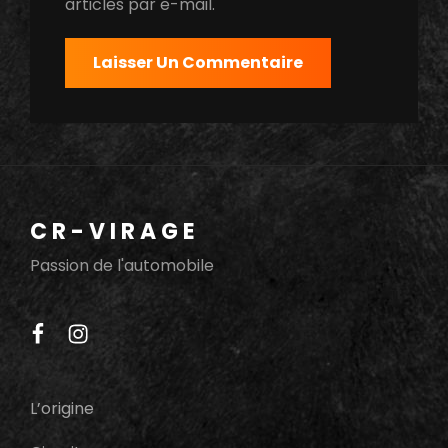
articles par e-mail.
CR-VIRAGE
Passion de l'automobile
facebook
instagram
L’origine