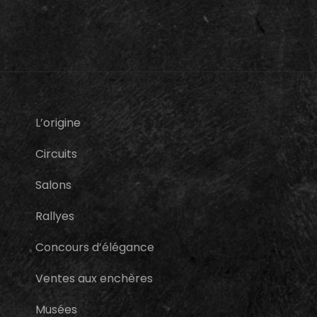
L’origine
Circuits
Salons
Rallyes
Concours d’élégance
Ventes aux enchères
Musées