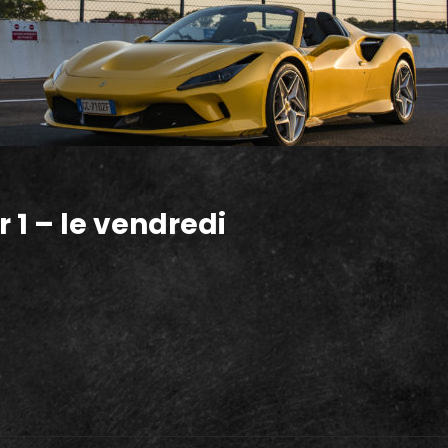
r 1 – le vendredi