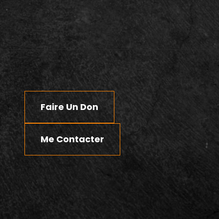
Faire Un Don
Me Contacter