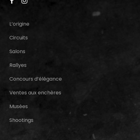
L’origine
Circuits
Salons
Rallyes
Concours d’élégance
Ventes aux enchères
Musées
Shootings