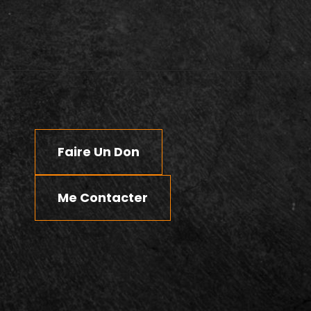
Faire Un Don
Me Contacter