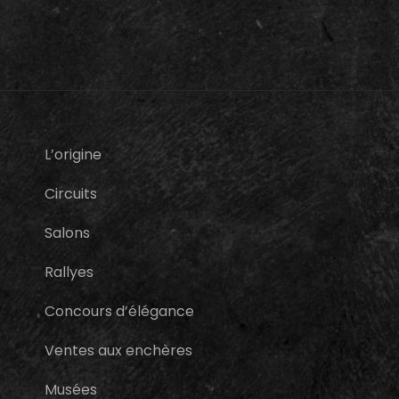
L’origine
Circuits
Salons
Rallyes
Concours d’élégance
Ventes aux enchères
Musées