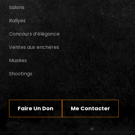
Salons
Rallyes
Concours d’élégance
Ventes aux enchères
Musées
Shootings
Faire Un Don
Me Contacter