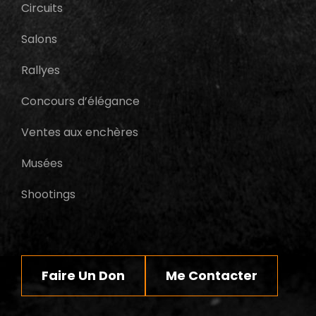
Circuits
Salons
Rallyes
Concours d’élégance
Ventes aux enchères
Musées
Shootings
Faire Un Don
Me Contacter