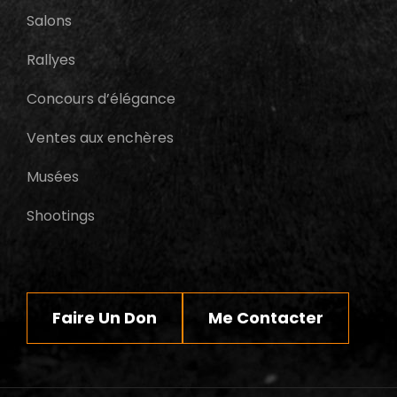
Salons
Rallyes
Concours d’élégance
Ventes aux enchères
Musées
Shootings
Faire Un Don
Me Contacter