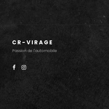
ELEGANCE
2015
CR-VIRAGE
Passion de l'automobile
facebook
instagram