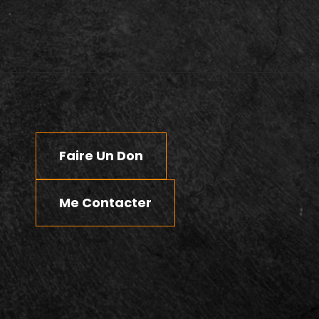
Faire Un Don
Me Contacter