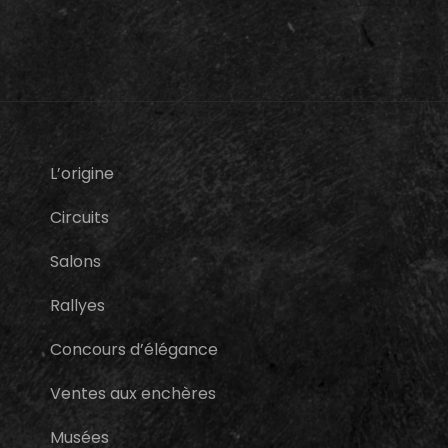
L’origine
Circuits
Salons
Rallyes
Concours d’élégance
Ventes aux enchères
Musées