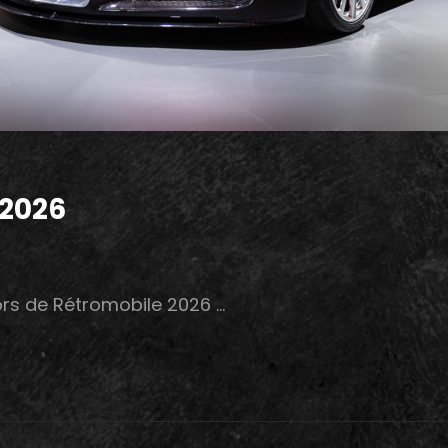
 2026
ors de Rétromobile 2026 …