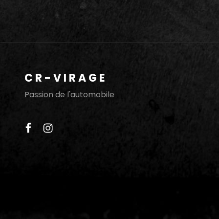
CR-VIRAGE
Passion de l'automobile
facebook
instagram