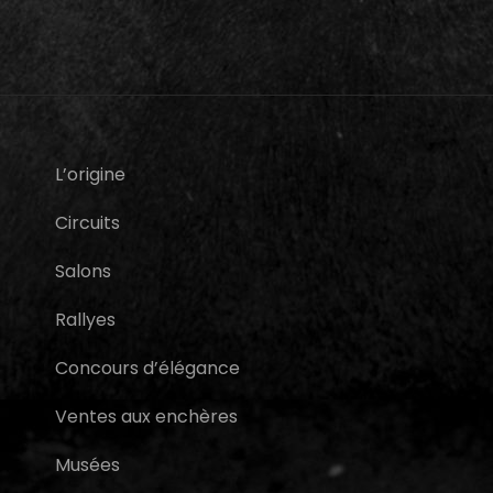
L’origine
Circuits
Salons
Rallyes
Concours d’élégance
Ventes aux enchères
Musées