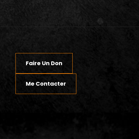
Faire Un Don
Me Contacter