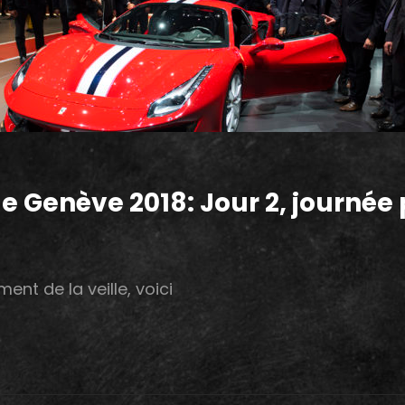
 Genève 2018: Jour 2, journée 
nt de la veille, voici