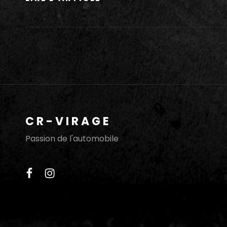
LAMBORGHINI
CR-VIRAGE
Passion de l'automobile
facebook
instagram