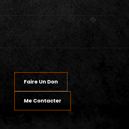
Faire Un Don
Me Contacter