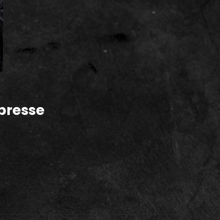
presse