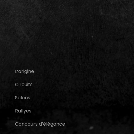
L’origine
Circuits
Salons
Rallyes
Concours d’élégance