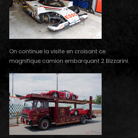
On continue la visite en croisant ce
magnifique camion embarquant 2 Bizzarini.