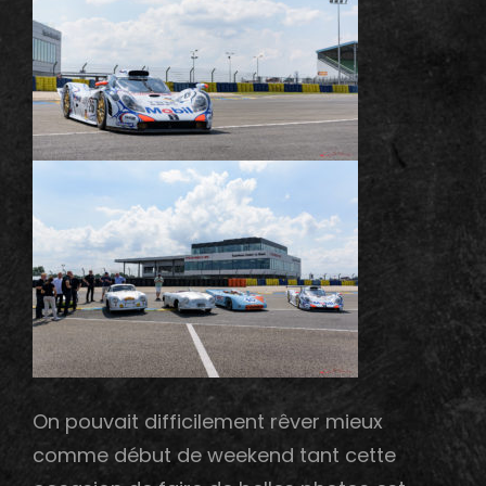
On pouvait difficilement rêver mieux
comme début de weekend tant cette