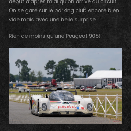
début d’après midi qu’on arrive au circuit.
On se gare sur le parking club encore bien
vide mais avec une belle surprise.
Rien de moins qu’une Peugeot 905!