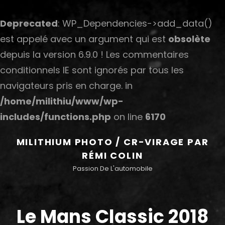
Deprecated
: WP_Dependencies->add_data()
est appelé avec un argument qui est
obsolète
depuis la version 6.9.0 ! Les commentaires
conditionnels IE sont ignorés par tous les
navigateurs pris en charge. in
/home/milithiu/www/wp-
includes/functions.php
on line
6170
MILITHIUM PHOTO / CR-VIRAGE PAR
RÉMI COLIN
Passion De L'automobile
Le Mans Classic 2018