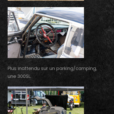
Plus inattendu sur un parking/camping,
une 300SL.