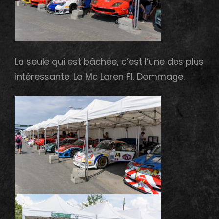
La seule qui est bâchée, c’est l’une des plus
intéressante. La Mc Laren F1. Dommage.