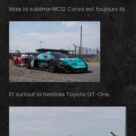
Mais la sublime MC12 Corsa est toujours là.
Et surtout la bestiale Toyota GT-One.