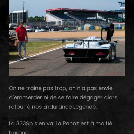
On ne traine pas trop, on n’a pas envie
d’emmerder ni de se faire dégager alors,
retour à nos Endurance Legende.
La 333Sp s’en va. La Panoz est à moitié
borgne.