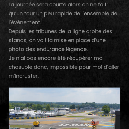
La journée sera courte alors on ne fait
qu’un tour un peu rapide de l’ensemble de
l’évènement.
Depuis les tribunes de la ligne droite des
stands, on voit la mise en place d’une
photo des endurance légende.
Je n’ai pas encore été récupérer ma
chasuble donc, impossible pour moi d’aller
m’incruster.