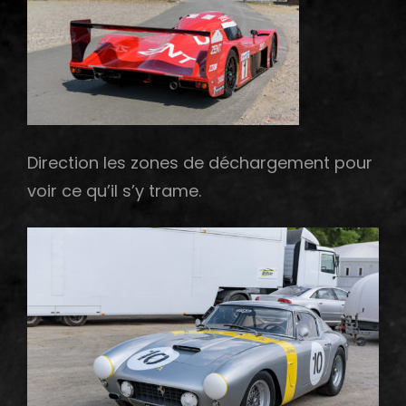
Direction les zones de déchargement pour
voir ce qu’il s’y trame.