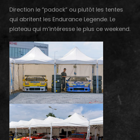
Direction le “padock” ou plutôt les tentes
qui abritent les Endurance Legende. Le
plateau qui m’intéresse le plus ce weekend.