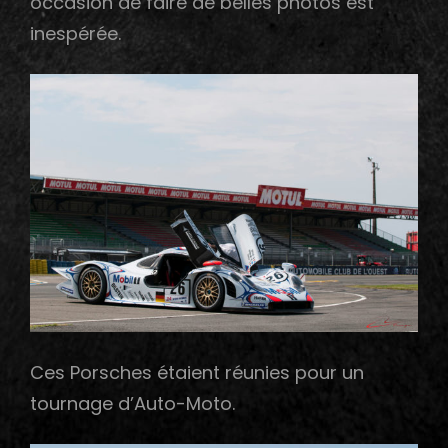
occasion de faire de belles photos est
inespérée.
Ces Porsches étaient réunies pour un
tournage d’Auto-Moto.