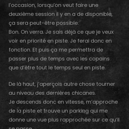
l’occasion, lorsqu’on veut faire une
deuxième session il y en a de disponible,
ça sera peut-être possible.
Bon. On verra. Je sais déjà ce que je veux
voir en priorité en piste. Je ferai donc en
fonction. Et puis ça me permettra de
passer plus de temps avec les copains
que d’être tout le temps seul en piste.
De là haut, j’aperçois autre chose tourner
au niveau des dernières chicanes.
Je descends donc en vitesse, m’approche
de la piste et trouve un parking qui me
donne une vue plus rapprochée sur ce qu’il
se passe.