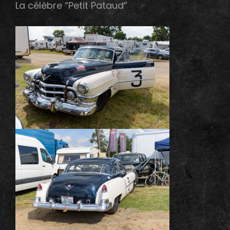
La célèbre “Petit Pataud”