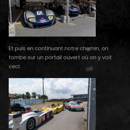
Et puis en continuant notre chemin, on
tombe sur un portail ouvert où on y voit
ceci: