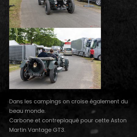
Dans les campings on croise également du
beau monde.
Carbone et contreplaqué pour cette Aston
Martin Vantage GT3.