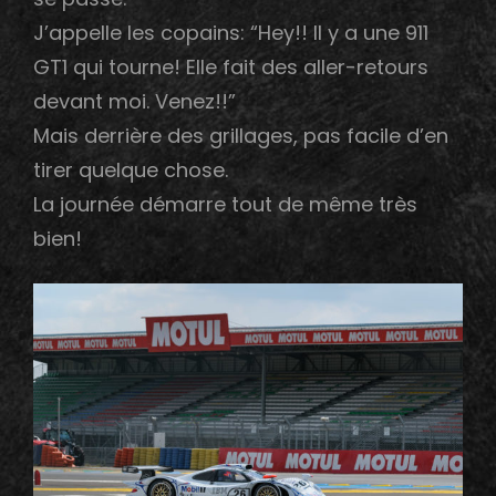
J’appelle les copains: “Hey!! Il y a une 911
GT1 qui tourne! Elle fait des aller-retours
devant moi. Venez!!”
Mais derrière des grillages, pas facile d’en
tirer quelque chose.
La journée démarre tout de même très
bien!