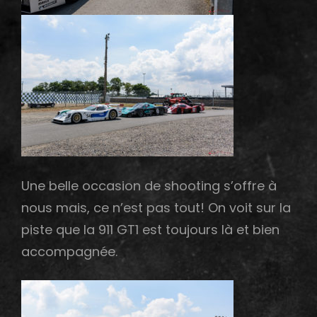
Une belle occasion de shooting s’offre à
nous mais, ce n’est pas tout! On voit sur la
piste que la 911 GT1 est toujours là et bien
accompagnée.