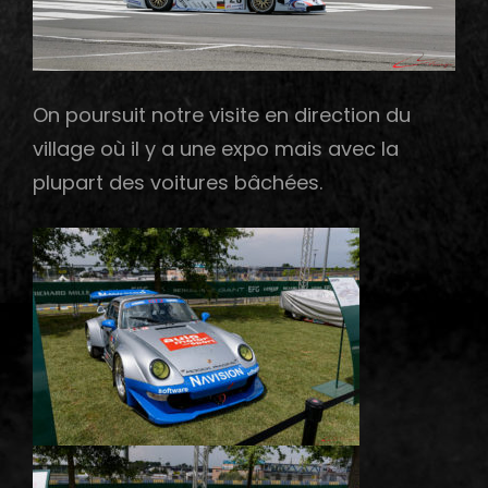
On poursuit notre visite en direction du
village où il y a une expo mais avec la
plupart des voitures bâchées.