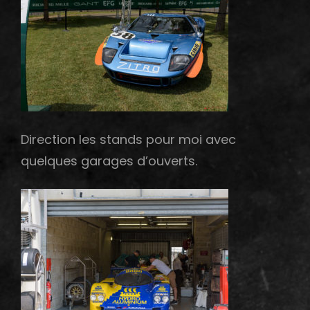
Direction les stands pour moi avec
quelques garages d’ouverts.