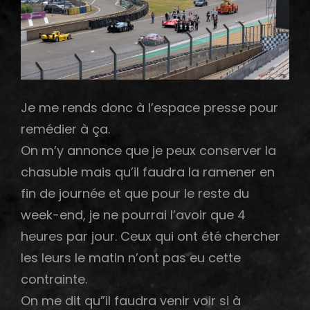
Je me rends donc à l’espace presse pour
remédier à ça.
On m’y annonce que je peux conserver la
chasuble mais qu’il faudra la ramener en
fin de journée et que pour le reste du
week-end, je ne pourrai l’avoir que 4
heures par jour. Ceux qui ont été chercher
les leurs le matin n’ont pas eu cette
contrainte.
On me dit qu”il faudra venir voir si à