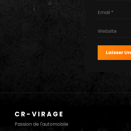
CR-VIRAGE
Passion de l'automobile