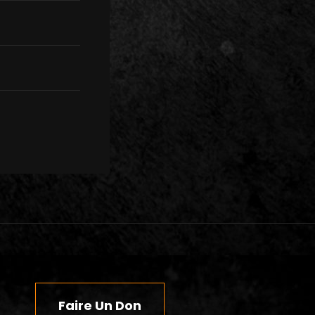
Faire Un Don