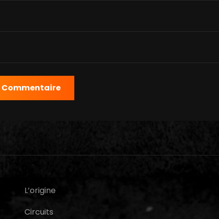
L’origine
Circuits