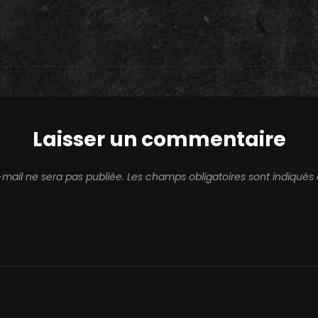
Laisser un commentaire
mail ne sera pas publiée.
Les champs obligatoires sont indiqué