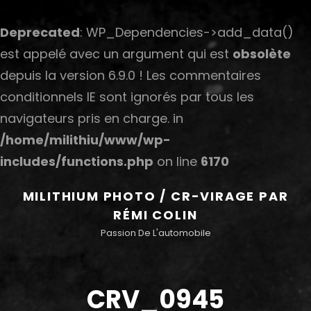
Deprecated
: WP_Dependencies->add_data()
est appelé avec un argument qui est
obsolète
depuis la version 6.9.0 ! Les commentaires
conditionnels IE sont ignorés par tous les
navigateurs pris en charge. in
/home/milithiu/www/wp-
includes/functions.php
on line
6170
MILITHIUM PHOTO / CR-VIRAGE PAR
RÉMI COLIN
Passion De L'automobile
CRV_0945