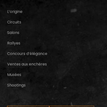
L’origine
Circuits
Salons
Rallyes
Concours d’élégance
Ventes aux enchères
Musées
Shootings