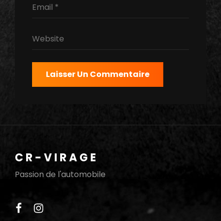
CR-VIRAGE
Passion de l'automobile
facebook
instagram