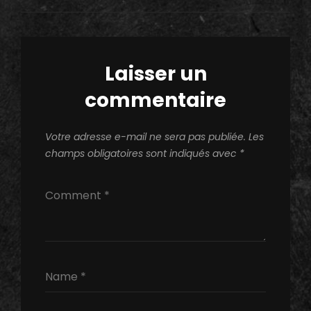
l’article
Laisser un
commentaire
Votre adresse e-mail ne sera pas publiée.
Les
champs obligatoires sont indiqués avec
*