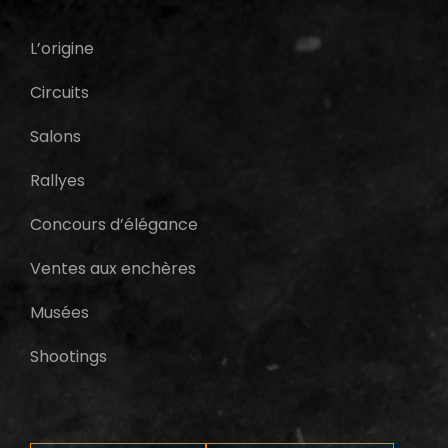
L’origine
Circuits
Salons
Rallyes
Concours d’élégance
Ventes aux enchères
Musées
Shootings