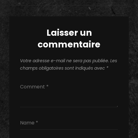
l’article
Laisser un
commentaire
Votre adresse e-mail ne sera pas publiée.
Les
champs obligatoires sont indiqués avec
*