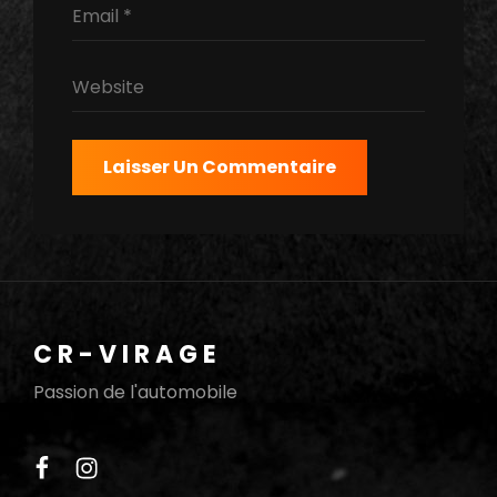
CR-VIRAGE
Passion de l'automobile
facebook
instagram