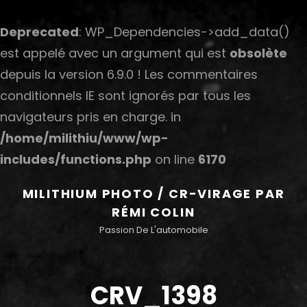
Deprecated
: WP_Dependencies->add_data()
est appelé avec un argument qui est
obsolète
depuis la version 6.9.0 ! Les commentaires
conditionnels IE sont ignorés par tous les
navigateurs pris en charge. in
/home/milithiu/www/wp-
includes/functions.php
on line
6170
MILITHIUM PHOTO / CR-VIRAGE PAR
RÉMI COLIN
Passion De L'automobile
CRV_1398