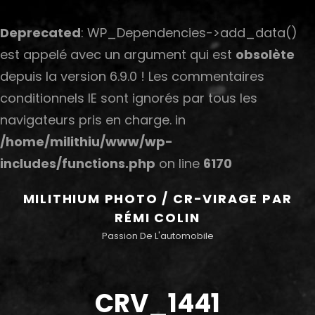
Deprecated
: WP_Dependencies->add_data()
est appelé avec un argument qui est
obsolète
depuis la version 6.9.0 ! Les commentaires
conditionnels IE sont ignorés par tous les
navigateurs pris en charge. in
/home/milithiu/www/wp-
includes/functions.php
on line
6170
MILITHIUM PHOTO / CR-VIRAGE PAR
RÉMI COLIN
Passion De L'automobile
CRV_1441