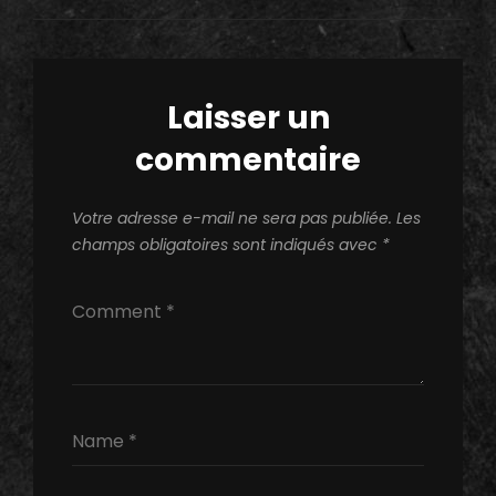
l’article
Laisser un
commentaire
Votre adresse e-mail ne sera pas publiée.
Les
champs obligatoires sont indiqués avec
*