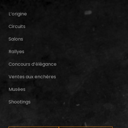
L’origine
Circuits
Salons
Rallyes
Concours d’élégance
Ventes aux enchères
Musées
Shootings