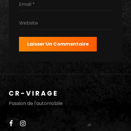
CR-VIRAGE
Passion de l'automobile
facebook
instagram